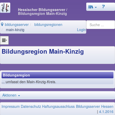
Hessischer Bildungsserver
/
Bildungsregion Main-Kinzig
bildungsserver
bildungsregionen
main-kinzig
Login
Bildungsregion Main-Kinzig
Bildungsregion
... umfasst den Main-Kinzig-Kreis.
Aktionen
Impressum
Datenschutz
Haftungsausschluss
Bildungsserver Hessen
|
4.1.2016